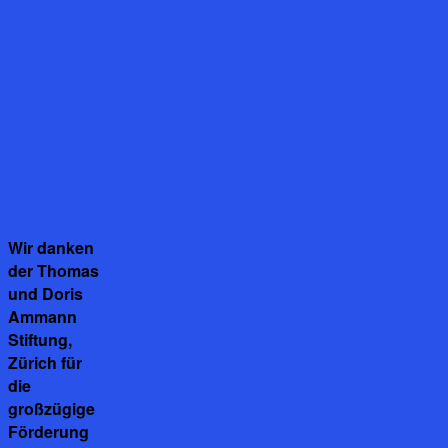
Wir danken
der Thomas
und Doris
Ammann
Stiftung,
Zürich für
die
großzügige
Förderung