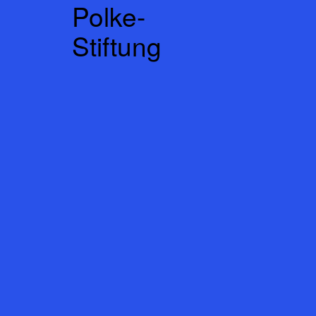
Polke-
Stiftung