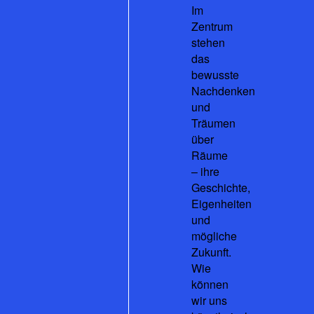
Im
Zentrum
stehen
das
bewusste
Nachdenken
und
Träumen
über
Räume
– ihre
Geschichte,
Eigenheiten
und
mögliche
Zukunft.
Wie
können
wir uns