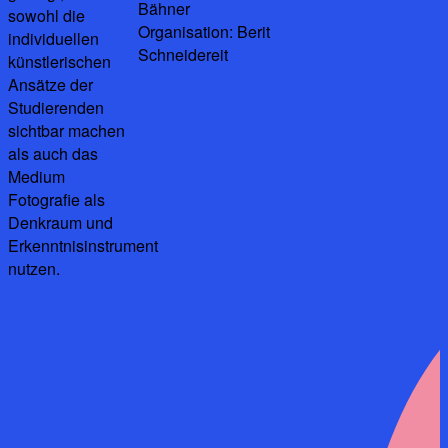
Bähner
sowohl die
Organisation: Berit
individuellen
Schneidereit
künstlerischen
Ansätze der
Studierenden
sichtbar machen
als auch das
Medium
Fotografie als
Denkraum und
Erkenntnisinstrument
nutzen.