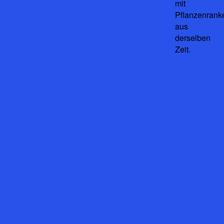
mit
Pflanzenrank
aus
derselben
Zeit.